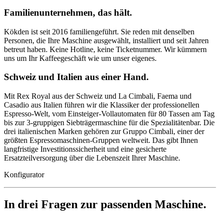
Familienunternehmen, das hält.
Kökden ist seit 2016 familiengeführt. Sie reden mit denselben
Personen, die Ihre Maschine ausgewählt, installiert und seit Jahren
betreut haben. Keine Hotline, keine Ticketnummer. Wir kümmern
uns um Ihr Kaffeegeschäft wie um unser eigenes.
Schweiz und Italien aus einer Hand.
Mit Rex Royal aus der Schweiz und La Cimbali, Faema und
Casadio aus Italien führen wir die Klassiker der professionellen
Espresso-Welt, vom Einsteiger-Vollautomaten für 80 Tassen am Tag
bis zur 3-gruppigen Siebträgermaschine für die Spezialitätenbar. Die
drei italienischen Marken gehören zur Gruppo Cimbali, einer der
größten Espressomaschinen-Gruppen weltweit. Das gibt Ihnen
langfristige Investitionssicherheit und eine gesicherte
Ersatzteilversorgung über die Lebenszeit Ihrer Maschine.
Konfigurator
In drei Fragen zur passenden Maschine.