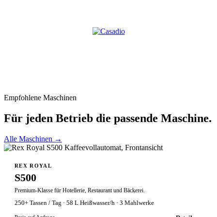
Empfohlene Maschinen
Für jeden Betrieb die passende Maschine.
Alle Maschinen →
VOLLAUTOMAT
REX ROYAL
S500
Premium-Klasse für Hotellerie, Restaurant und Bäckerei.
250+ Tassen / Tag · 58 L Heißwasser/h · 3 Mahlwerke