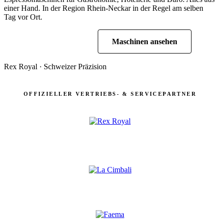
einer Hand. In der Region Rhein-Neckar in der Regel am selben
Tag vor Ort.
Beratung anfragen
Maschinen ansehen
Rex Royal · Schweizer Präzision
OFFIZIELLER VERTRIEBS- & SERVICEPARTNER