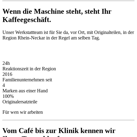
Wenn die Maschine steht, steht Ihr
Kaffeegeschäft.
Unser Werkstattteam ist für Sie da, vor Ort, mit Originalteilen, in der
Region Rhein-Neckar in der Regel am selben Tag.
Servicetermin vereinbaren
24h
Reaktionszeit in der Region
2016
Familienunternehmen seit
4
Marken aus einer Hand
100%
Originalersatzteile
Für wen wir arbeiten
Vom Café bis zur Klinik kennen wir