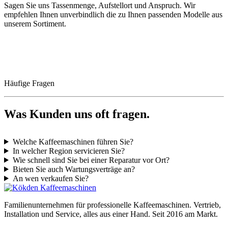
Sagen Sie uns Tassenmenge, Aufstellort und Anspruch. Wir
empfehlen Ihnen unverbindlich die zu Ihnen passenden Modelle aus
unserem Sortiment.
Zum Konfigurator
Häufige Fragen
Was Kunden uns oft fragen.
Welche Kaffeemaschinen führen Sie?
In welcher Region servicieren Sie?
Wie schnell sind Sie bei einer Reparatur vor Ort?
Bieten Sie auch Wartungsverträge an?
An wen verkaufen Sie?
Familienunternehmen für professionelle Kaffeemaschinen. Vertrieb,
Installation und Service, alles aus einer Hand. Seit 2016 am Markt.